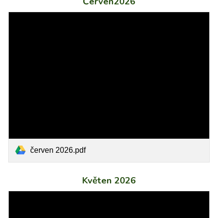
Červen2026
červen 2026.pdf
Květen 2026