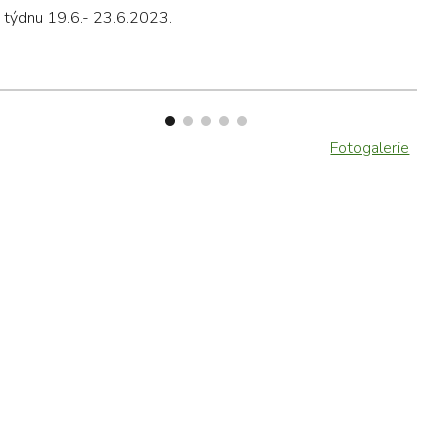
v týdnu 19.6.- 23.6.2023.
Fotogalerie