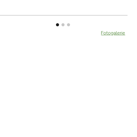
Fotogalerie