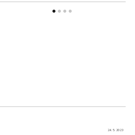
24. 5. 2023