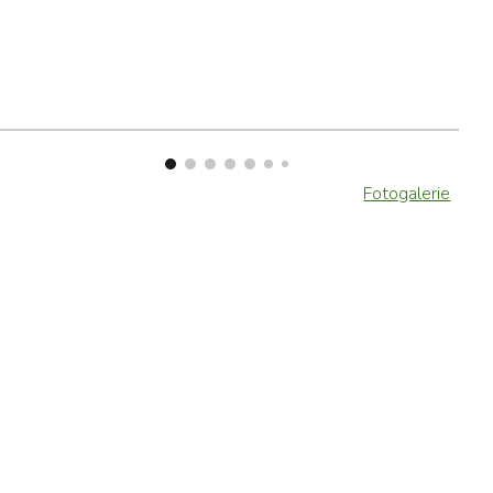
Fotogalerie