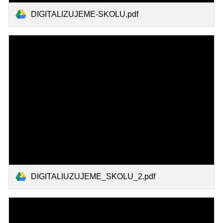
DIGITALIZUJEME-SKOLU.pdf
DIGITALIUZUJEME_SKOLU_2.pdf