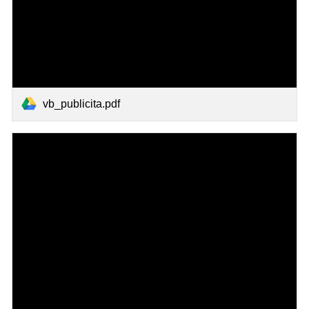
vb_publicita.pdf