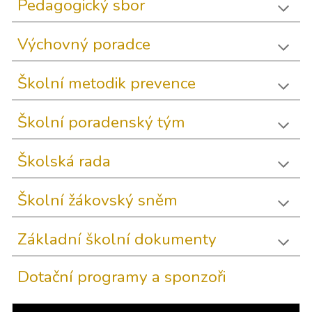
Pedagogický sbor
Výchovný poradce
Školní metodik prevence
Školní poradenský tým
Školská rada
Školní žákovský sněm
Základní školní dokumenty
Dotační programy a sponzoři