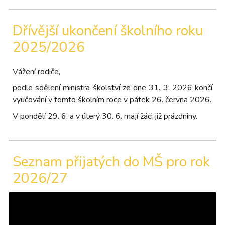
Dřívější ukončení školního roku
2025/2026
Vážení rodiče,
podle sdělení ministra školství ze dne 31. 3. 2026 končí
vyučování v tomto školním roce v pátek 26. června 2026.
V pondělí 29. 6. a v úterý 30. 6. mají žáci již prázdniny.
Seznam přijatých do MŠ pro rok
2026/27