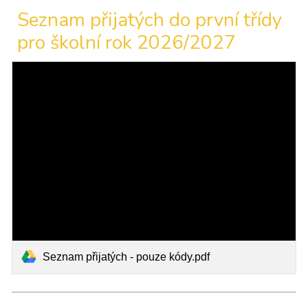
Seznam přijatých do první třídy
pro školní rok 2026/2027
Seznam přijatých - pouze kódy.pdf